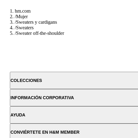
hm.com
/
Mujer
/
Sweaters y cardigans
/
Sweaters
/
Sweater off-the-shoulder
COLECCIONES
INFORMACIÓN CORPORATIVA
AYUDA
CONVIÉRTETE EN H&M MEMBER