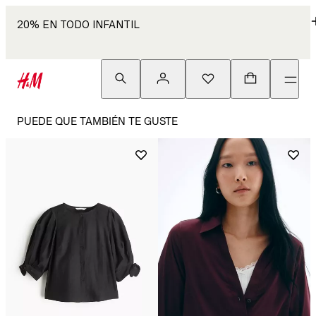
20% EN TODO INFANTIL
PUEDE QUE TAMBIÉN TE GUSTE