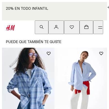
20% EN TODO INFANTIL
PUEDE QUE TAMBIÉN TE GUSTE