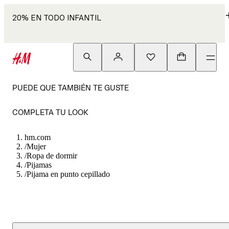
20% EN TODO INFANTIL
PUEDE QUE TAMBIÉN TE GUSTE
COMPLETA TU LOOK
hm.com
/
Mujer
/
Ropa de dormir
/
Pijamas
/
Pijama en punto cepillado