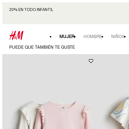
20% EN TODO INFANTIL
MUJER
HOMBRE
NIÑOS
PUEDE QUE TAMBIÉN TE GUSTE