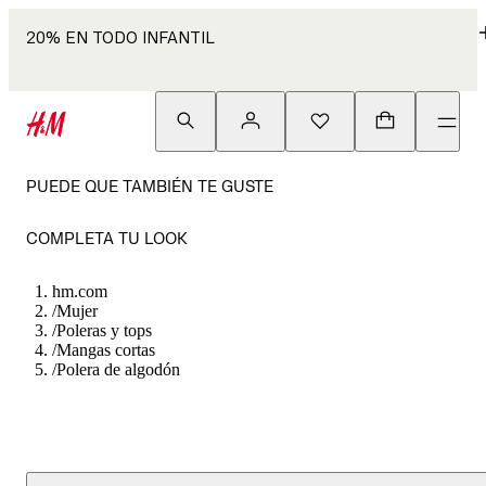
20% EN TODO INFANTIL
PUEDE QUE TAMBIÉN TE GUSTE
COMPLETA TU LOOK
hm.com
/
Mujer
/
Poleras y tops
/
Mangas cortas
/
Polera de algodón