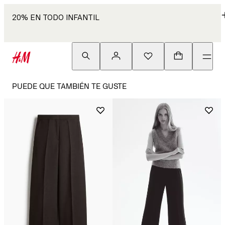
20% EN TODO INFANTIL
PUEDE QUE TAMBIÉN TE GUSTE