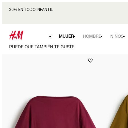
20% EN TODO INFANTIL
MUJER
HOMBRE
NIÑOS
PUEDE QUE TAMBIÉN TE GUSTE