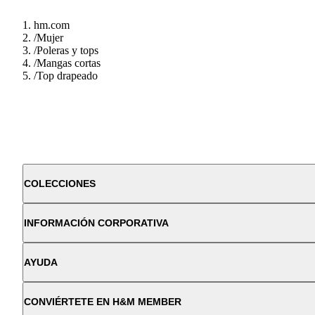
hm.com
/
Mujer
/
Poleras y tops
/
Mangas cortas
/
Top drapeado
COLECCIONES
INFORMACIÓN CORPORATIVA
AYUDA
CONVIÉRTETE EN H&M MEMBER