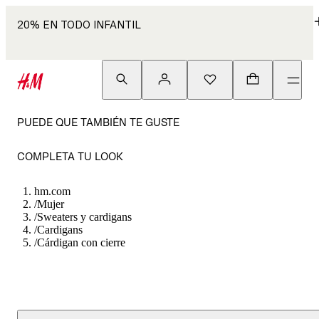
20% EN TODO INFANTIL
PUEDE QUE TAMBIÉN TE GUSTE
COMPLETA TU LOOK
hm.com
/
Mujer
/
Sweaters y cardigans
/
Cardigans
/
Cárdigan con cierre