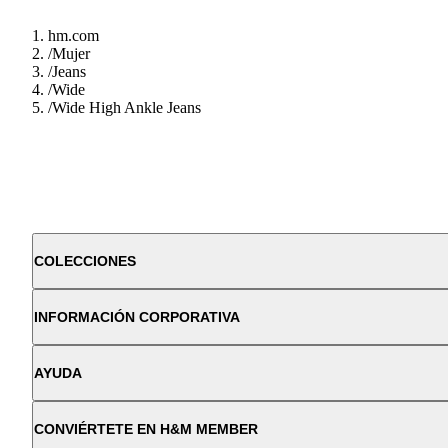
hm.com
/
Mujer
/
Jeans
/
Wide
/
Wide High Ankle Jeans
COLECCIONES
INFORMACIÓN CORPORATIVA
AYUDA
CONVIÉRTETE EN H&M MEMBER