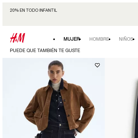
20% EN TODO INFANTIL
MUJER
HOMBRE
NIÑOS
PUEDE QUE TAMBIÉN TE GUSTE