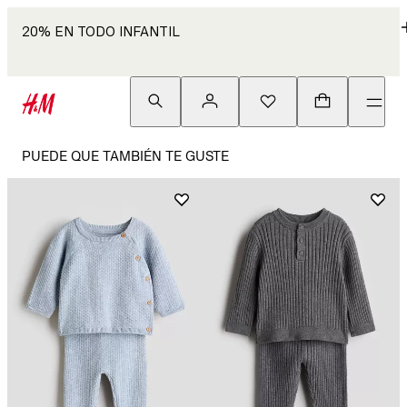
20% EN TODO INFANTIL
PUEDE QUE TAMBIÉN TE GUSTE