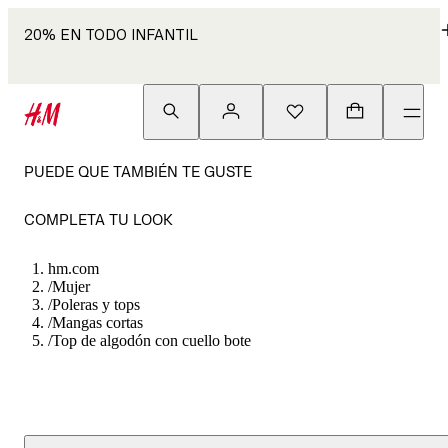
20% EN TODO INFANTIL
PUEDE QUE TAMBIÉN TE GUSTE
COMPLETA TU LOOK
hm.com
/
Mujer
/
Poleras y tops
/
Mangas cortas
/
Top de algodón con cuello bote