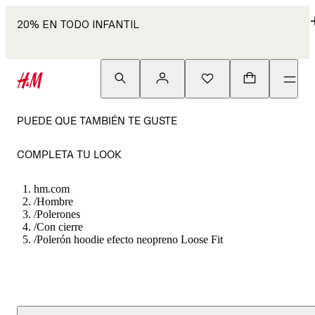
20% EN TODO INFANTIL
PUEDE QUE TAMBIÉN TE GUSTE
COMPLETA TU LOOK
hm.com
/
Hombre
/
Polerones
/
Con cierre
/
Polerón hoodie efecto neopreno Loose Fit