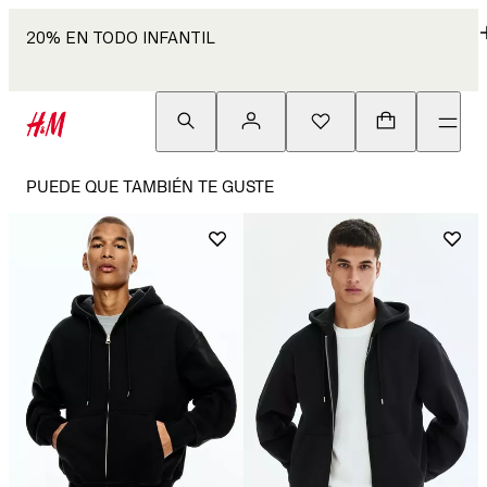
20% EN TODO INFANTIL
PUEDE QUE TAMBIÉN TE GUSTE