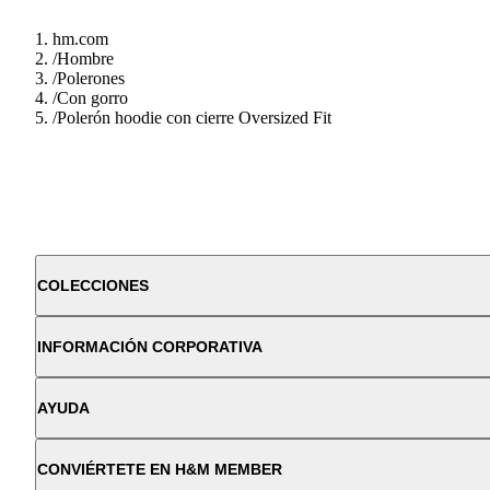
hm.com
/
Hombre
/
Polerones
/
Con gorro
/
Polerón hoodie con cierre Oversized Fit
COLECCIONES
INFORMACIÓN CORPORATIVA
AYUDA
CONVIÉRTETE EN H&M MEMBER