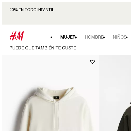
20% EN TODO INFANTIL
MUJER
HOMBRE
NIÑOS
PUEDE QUE TAMBIÉN TE GUSTE