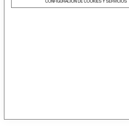
CONFIGURACIÓN DE COOKIES Y SERVICIOS