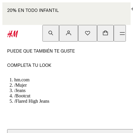
20% EN TODO INFANTIL
PUEDE QUE TAMBIÉN TE GUSTE
COMPLETA TU LOOK
hm.com
/
Mujer
/
Jeans
/
Bootcut
/
Flared High Jeans