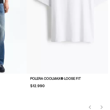
POLERA COOLMAX® LOOSE FIT
PRICE:
$12.990