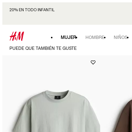
20% EN TODO INFANTIL
MUJER
HOMBRE
NIÑOS
PUEDE QUE TAMBIÉN TE GUSTE