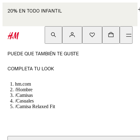
20% EN TODO INFANTIL
PUEDE QUE TAMBIÉN TE GUSTE
COMPLETA TU LOOK
hm.com
/
Hombre
/
Camisas
/
Casuales
/
Camisa Relaxed Fit