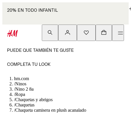
20% EN TODO INFANTIL
PUEDE QUE TAMBIÉN TE GUSTE
COMPLETA TU LOOK
hm.com
/
Ninos
/
Nino 2 8a
/
Ropa
/
Chaquetas y abrigos
/
Chaquetas
/
Chaqueta camisera en plush acanalado