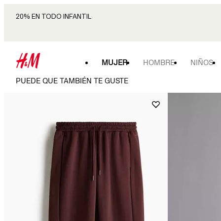
20% EN TODO INFANTIL
MUJER
HOMBRE
NIÑOS
PUEDE QUE TAMBIÉN TE GUSTE