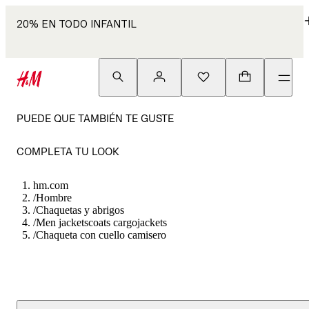
20% EN TODO INFANTIL
PUEDE QUE TAMBIÉN TE GUSTE
COMPLETA TU LOOK
hm.com
/
Hombre
/
Chaquetas y abrigos
/
Men jacketscoats cargojackets
/
Chaqueta con cuello camisero