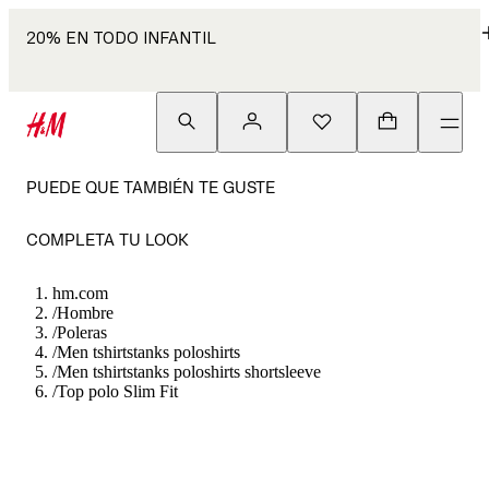
20% EN TODO INFANTIL
PUEDE QUE TAMBIÉN TE GUSTE
COMPLETA TU LOOK
hm.com
/
Hombre
/
Poleras
/
Men tshirtstanks poloshirts
/
Men tshirtstanks poloshirts shortsleeve
/
Top polo Slim Fit