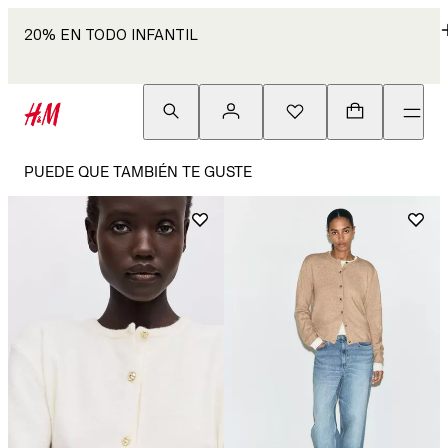
20% EN TODO INFANTIL
PUEDE QUE TAMBIÉN TE GUSTE