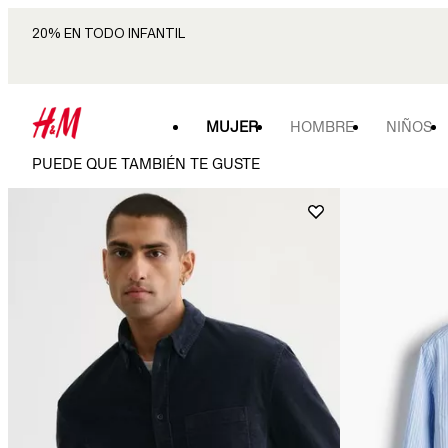
20% EN TODO INFANTIL
MUJER
HOMBRE
NIÑOS
PUEDE QUE TAMBIÉN TE GUSTE