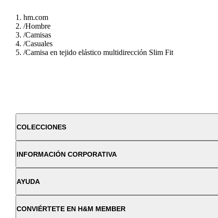
hm.com
/
Hombre
/
Camisas
/
Casuales
/
Camisa en tejido elástico multidirección Slim Fit
COLECCIONES
INFORMACIÓN CORPORATIVA
AYUDA
CONVIÉRTETE EN H&M MEMBER