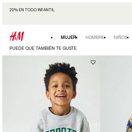
20% EN TODO INFANTIL
MUJER
HOMBRE
NIÑOS
PUEDE QUE TAMBIÉN TE GUSTE