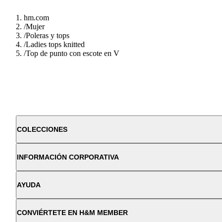
hm.com
/
Mujer
/
Poleras y tops
/
Ladies tops knitted
/
Top de punto con escote en V
COLECCIONES
INFORMACIÓN CORPORATIVA
AYUDA
CONVIÉRTETE EN H&M MEMBER