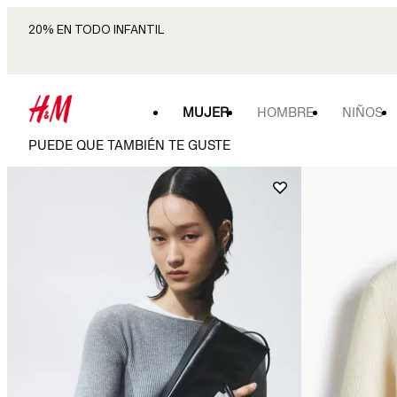
20% EN TODO INFANTIL
MUJER
HOMBRE
NIÑOS
PUEDE QUE TAMBIÉN TE GUSTE