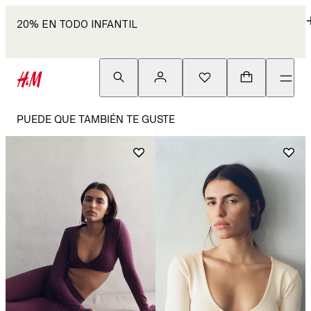
20% EN TODO INFANTIL
PUEDE QUE TAMBIÉN TE GUSTE