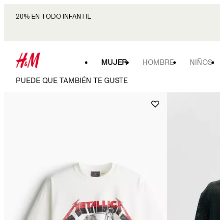
20% EN TODO INFANTIL
MUJER
HOMBRE
NIÑOS
PUEDE QUE TAMBIÉN TE GUSTE