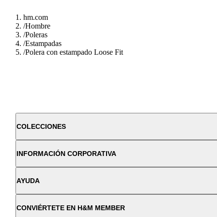
hm.com
/
Hombre
/
Poleras
/
Estampadas
/
Polera con estampado Loose Fit
COLECCIONES
INFORMACIÓN CORPORATIVA
AYUDA
CONVIÉRTETE EN H&M MEMBER