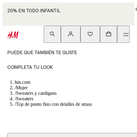
20% EN TODO INFANTIL
PUEDE QUE TAMBIÉN TE GUSTE
COMPLETA TU LOOK
hm.com
/
Mujer
/
Sweaters y cardigans
/
Sweaters
/
Top de punto fino con detalles de strass