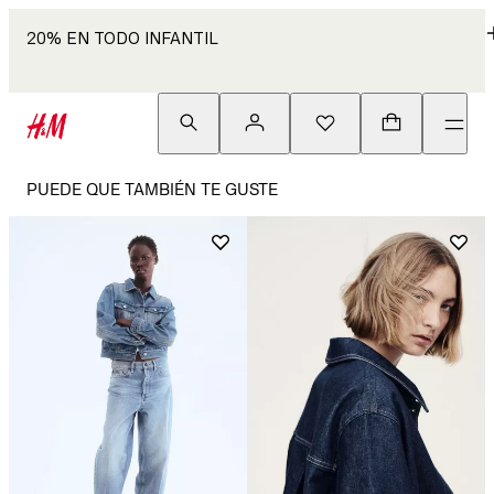
20% EN TODO INFANTIL
PUEDE QUE TAMBIÉN TE GUSTE