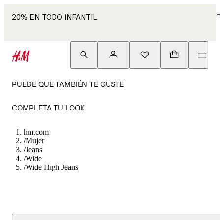
20% EN TODO INFANTIL
PUEDE QUE TAMBIÉN TE GUSTE
COMPLETA TU LOOK
hm.com
/
Mujer
/
Jeans
/
Wide
/
Wide High Jeans