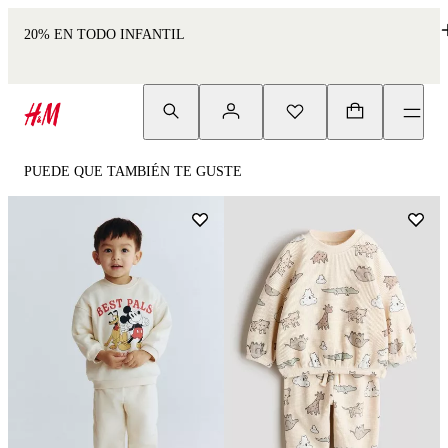
20% EN TODO INFANTIL
PUEDE QUE TAMBIÉN TE GUSTE