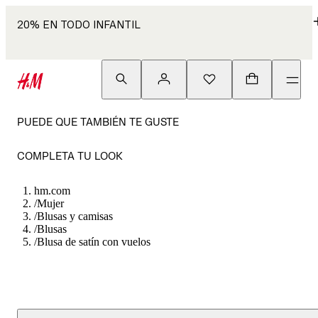
20% EN TODO INFANTIL
PUEDE QUE TAMBIÉN TE GUSTE
COMPLETA TU LOOK
hm.com
/
Mujer
/
Blusas y camisas
/
Blusas
/
Blusa de satín con vuelos