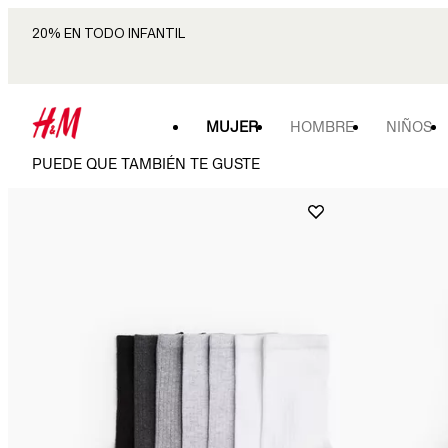
20% EN TODO INFANTIL
MUJER
HOMBRE
NIÑOS
PUEDE QUE TAMBIÉN TE GUSTE