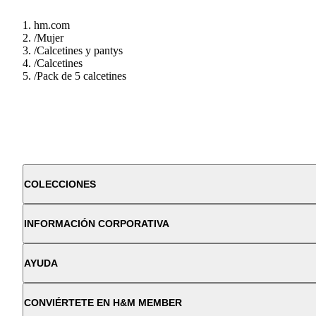
hm.com
/
Mujer
/
Calcetines y pantys
/
Calcetines
/
Pack de 5 calcetines
COLECCIONES
INFORMACIÓN CORPORATIVA
AYUDA
CONVIÉRTETE EN H&M MEMBER