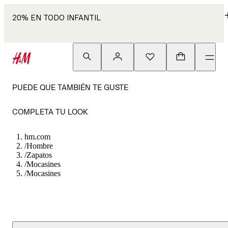
20% EN TODO INFANTIL
PUEDE QUE TAMBIÉN TE GUSTE
COMPLETA TU LOOK
hm.com
/
Hombre
/
Zapatos
/
Mocasines
/
Mocasines