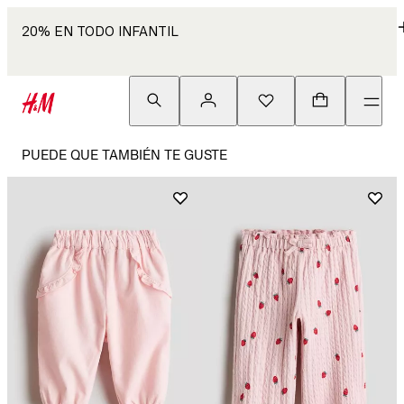
20% EN TODO INFANTIL
PUEDE QUE TAMBIÉN TE GUSTE