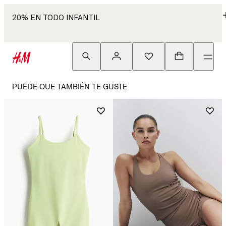
20% EN TODO INFANTIL
PUEDE QUE TAMBIÉN TE GUSTE