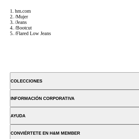
hm.com
/
Mujer
/
Jeans
/
Bootcut
/
Flared Low Jeans
COLECCIONES
INFORMACIÓN CORPORATIVA
AYUDA
CONVIÉRTETE EN H&M MEMBER