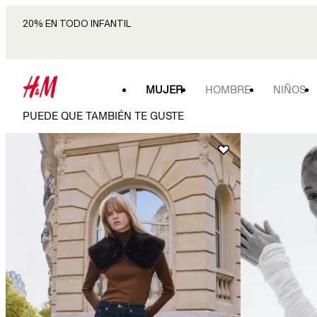
20% EN TODO INFANTIL
MUJER
HOMBRE
NIÑOS
PUEDE QUE TAMBIÉN TE GUSTE