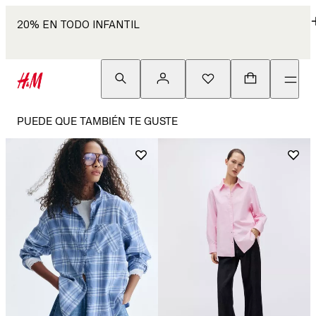
20% EN TODO INFANTIL
PUEDE QUE TAMBIÉN TE GUSTE