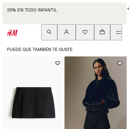
20% EN TODO INFANTIL
PUEDE QUE TAMBIÉN TE GUSTE