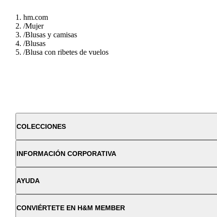
hm.com
/
Mujer
/
Blusas y camisas
/
Blusas
/
Blusa con ribetes de vuelos
COLECCIONES
INFORMACIÓN CORPORATIVA
AYUDA
CONVIÉRTETE EN H&M MEMBER