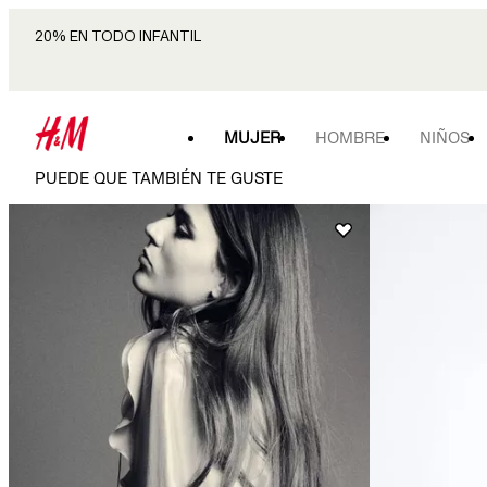
20% EN TODO INFANTIL
MUJER
HOMBRE
NIÑOS
PUEDE QUE TAMBIÉN TE GUSTE