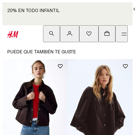
20% EN TODO INFANTIL
PUEDE QUE TAMBIÉN TE GUSTE