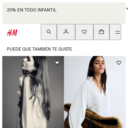
20% EN TODO INFANTIL
PUEDE QUE TAMBIÉN TE GUSTE