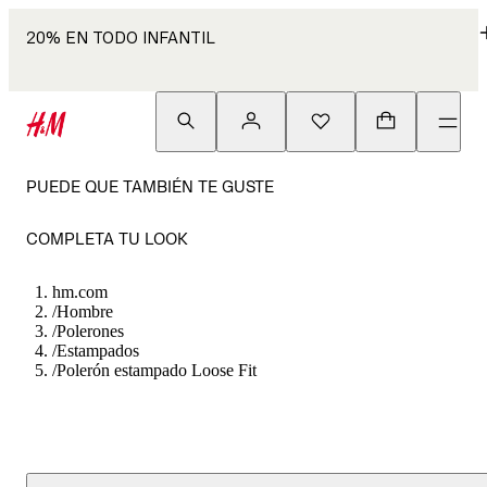
20% EN TODO INFANTIL
PUEDE QUE TAMBIÉN TE GUSTE
COMPLETA TU LOOK
hm.com
/
Hombre
/
Polerones
/
Estampados
/
Polerón estampado Loose Fit