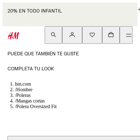
20% EN TODO INFANTIL
PUEDE QUE TAMBIÉN TE GUSTE
COMPLETA TU LOOK
hm.com
/
Hombre
/
Poleras
/
Mangas cortas
/
Polera Oversized Fit