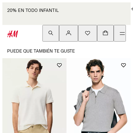
20% EN TODO INFANTIL
PUEDE QUE TAMBIÉN TE GUSTE