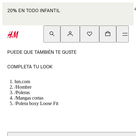
20% EN TODO INFANTIL
PUEDE QUE TAMBIÉN TE GUSTE
COMPLETA TU LOOK
hm.com
/
Hombre
/
Poleras
/
Mangas cortas
/
Polera boxy Loose Fit