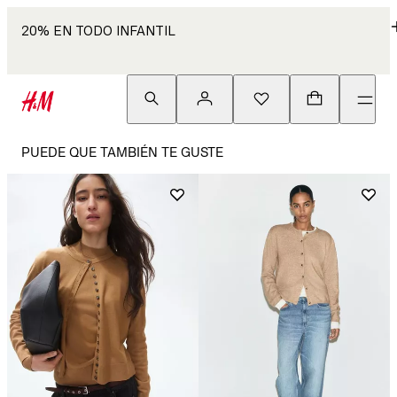
20% EN TODO INFANTIL
PUEDE QUE TAMBIÉN TE GUSTE