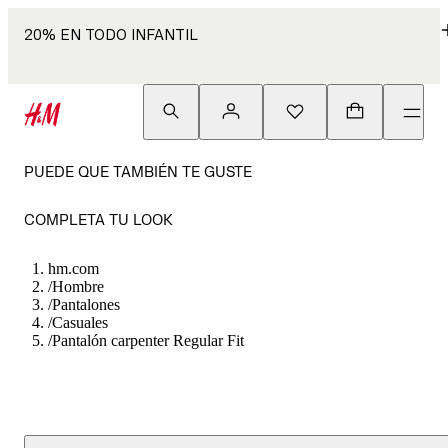
20% EN TODO INFANTIL
PUEDE QUE TAMBIÉN TE GUSTE
COMPLETA TU LOOK
hm.com
/
Hombre
/
Pantalones
/
Casuales
/
Pantalón carpenter Regular Fit